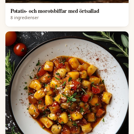
Potatis- och morotsbiffar med örtsallad
8 ingredienser