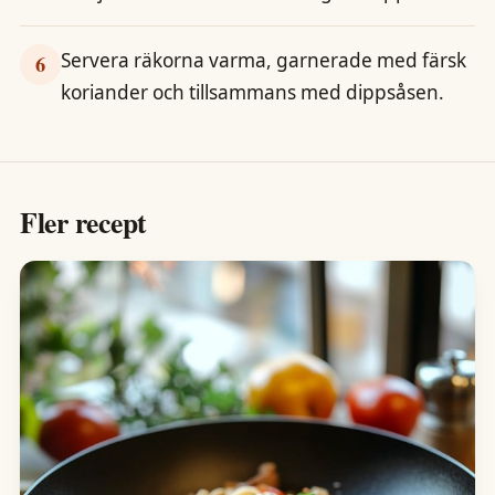
Servera räkorna varma, garnerade med färsk
6
koriander och tillsammans med dippsåsen.
Fler recept