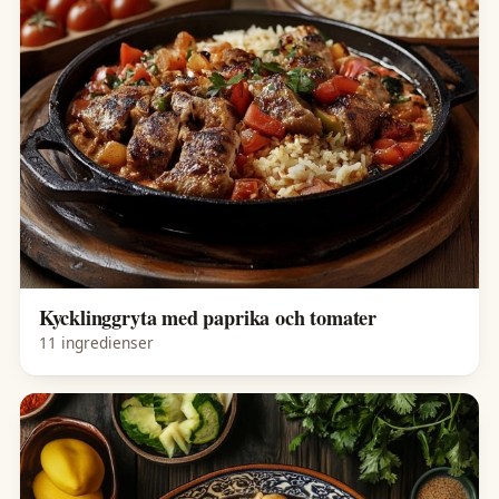
Kycklinggryta med paprika och tomater
11 ingredienser