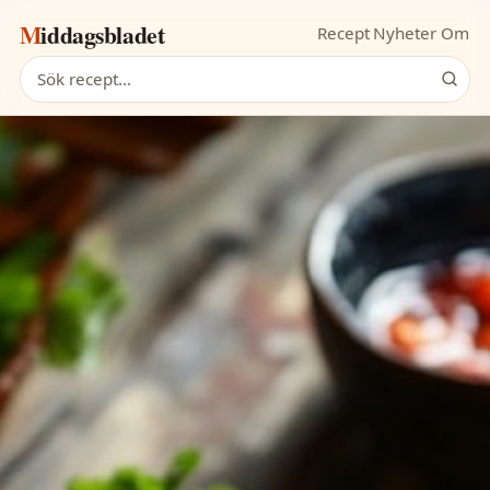
Middagsbladet
Recept
Nyheter
Om
Sök recept