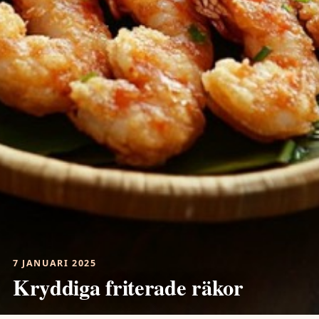
7 JANUARI 2025
Kryddiga friterade räkor