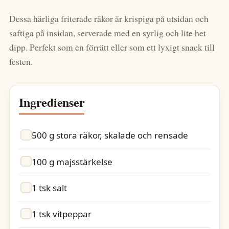
Dessa härliga friterade räkor är krispiga på utsidan och
saftiga på insidan, serverade med en syrlig och lite het
dipp. Perfekt som en förrätt eller som ett lyxigt snack till
festen.
Ingredienser
500 g stora räkor, skalade och rensade
100 g majsstärkelse
1 tsk salt
1 tsk vitpeppar