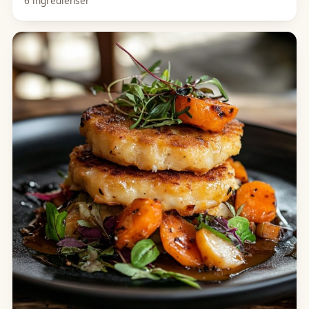
6 ingredienser