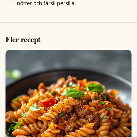
nötter och färsk persilja.
Fler recept