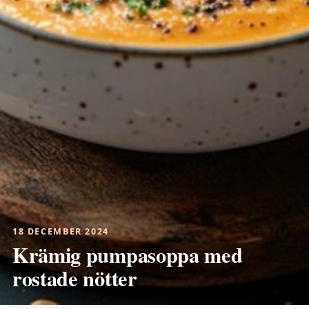
18 DECEMBER 2024
Krämig pumpasoppa med
rostade nötter