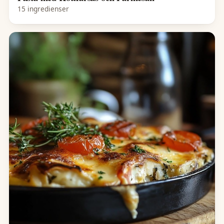
15 ingredienser