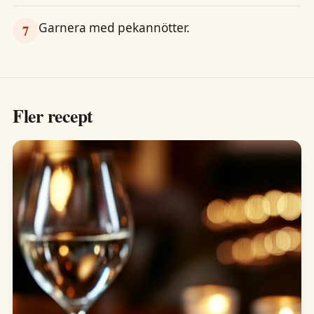
Garnera med pekannötter.
7
Fler recept