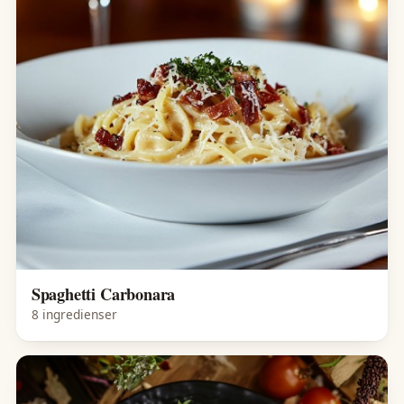
Spaghetti Carbonara
8 ingredienser